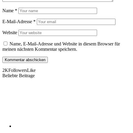
Name
*
E-Mail-Adresse
*
Website
Name, E-Mail-Adresse und Website in diesem Browser für
meinen nächsten Kommentar speichern.
2K
Followers
Like
Beliebte Beitrage