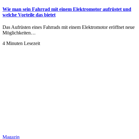
Wie man sein Fahrrad mit einem Elektromotor aufrüstet und
welche Vorteile das bietet
Das Aufrüsten eines Fahrrads mit einem Elektromotor eröffnet neue
Möglichkeiten…
4 Minuten Lesezeit
Magazin