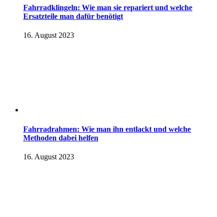
Fahrradklingeln: Wie man sie repariert und welche
Ersatzteile man dafür benötigt
16. August 2023
Fahrradrahmen: Wie man ihn entlackt und welche
Methoden dabei helfen
16. August 2023