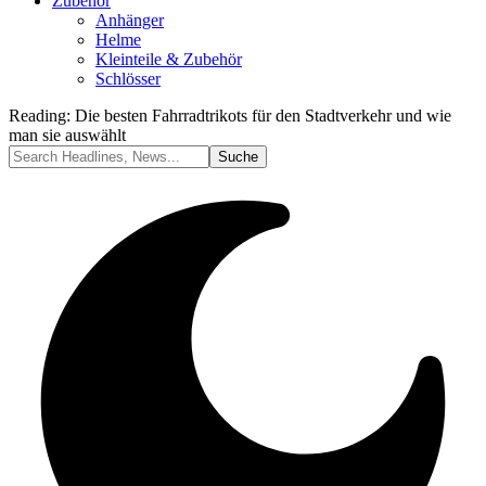
Zubehör
Anhänger
Helme
Kleinteile & Zubehör
Schlösser
Reading:
Die besten Fahrradtrikots für den Stadtverkehr und wie
man sie auswählt