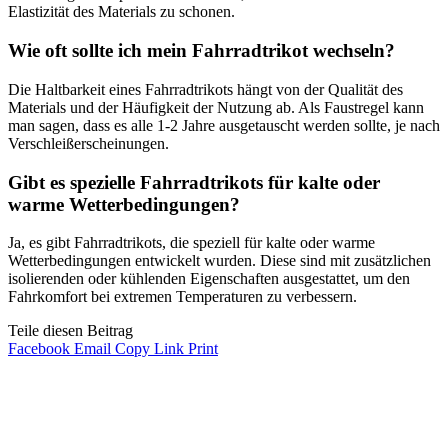
Elastizität des Materials zu schonen.
Wie oft sollte ich mein Fahrradtrikot wechseln?
Die Haltbarkeit eines Fahrradtrikots hängt von der Qualität des
Materials und der Häufigkeit der Nutzung ab. Als Faustregel kann
man sagen, dass es alle 1-2 Jahre ausgetauscht werden sollte, je nach
Verschleißerscheinungen.
Gibt es spezielle Fahrradtrikots für kalte oder
warme Wetterbedingungen?
Ja, es gibt Fahrradtrikots, die speziell für kalte oder warme
Wetterbedingungen entwickelt wurden. Diese sind mit zusätzlichen
isolierenden oder kühlenden Eigenschaften ausgestattet, um den
Fahrkomfort bei extremen Temperaturen zu verbessern.
Teile diesen Beitrag
Facebook
Email
Copy Link
Print