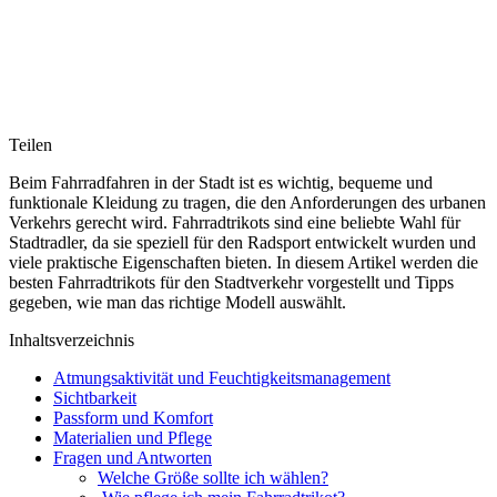
Teilen
Beim Fahrradfahren in der Stadt ist es wichtig, bequeme und
funktionale Kleidung zu tragen, die den Anforderungen des urbanen
Verkehrs gerecht wird. Fahrradtrikots sind eine beliebte Wahl für
Stadtradler, da sie speziell für den Radsport entwickelt wurden und
viele praktische Eigenschaften bieten. In diesem Artikel werden die
besten Fahrradtrikots für den Stadtverkehr vorgestellt und Tipps
gegeben, wie man das richtige Modell auswählt.
Inhaltsverzeichnis
Atmungsaktivität und Feuchtigkeitsmanagement
Sichtbarkeit
Passform und Komfort
Materialien und Pflege
Fragen und Antworten
Welche Größe sollte ich wählen?