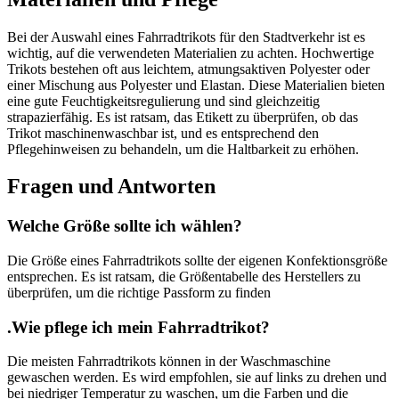
Bei der Auswahl eines Fahrradtrikots für den Stadtverkehr ist es
wichtig, auf die verwendeten Materialien zu achten. Hochwertige
Trikots bestehen oft aus leichtem, atmungsaktiven Polyester oder
einer Mischung aus Polyester und Elastan. Diese Materialien bieten
eine gute Feuchtigkeitsregulierung und sind gleichzeitig
strapazierfähig. Es ist ratsam, das Etikett zu überprüfen, ob das
Trikot maschinenwaschbar ist, und es entsprechend den
Pflegehinweisen zu behandeln, um die Haltbarkeit zu erhöhen.
Fragen und Antworten
Welche Größe sollte ich wählen?
Die Größe eines Fahrradtrikots sollte der eigenen Konfektionsgröße
entsprechen. Es ist ratsam, die Größentabelle des Herstellers zu
überprüfen, um die richtige Passform zu finden
.Wie pflege ich mein Fahrradtrikot?
Die meisten Fahrradtrikots können in der Waschmaschine
gewaschen werden. Es wird empfohlen, sie auf links zu drehen und
bei niedriger Temperatur zu waschen, um die Farben und die