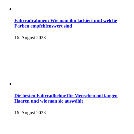
Fahrradrahmen: Wie man ihn lackiert und welche
Farben empfehlenswert sind
16. August 2023
Die besten Fahrradhelme für Menschen mit langen
Haaren und wie man sie auswählt
16. August 2023