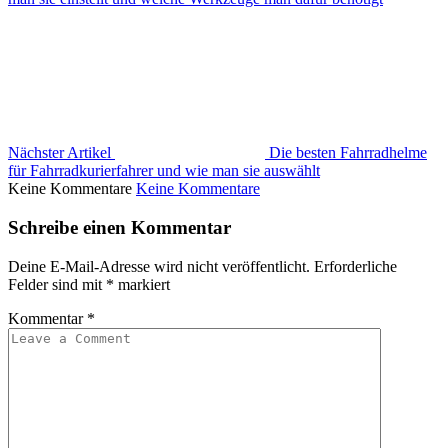
Nächster Artikel
Die besten Fahrradhelme
für Fahrradkurierfahrer und wie man sie auswählt
Keine Kommentare
Keine Kommentare
Schreibe einen Kommentar
Deine E-Mail-Adresse wird nicht veröffentlicht.
Erforderliche
Felder sind mit
*
markiert
Kommentar
*