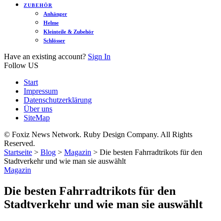
ZUBEHÖR
Anhänger
Helme
Kleinteile & Zubehör
Schlösser
Have an existing account?
Sign In
Follow US
Start
Impressum
Datenschutzerklärung
Über uns
SiteMap
© Foxiz News Network. Ruby Design Company. All Rights
Reserved.
Startseite
>
Blog
>
Magazin
>
Die besten Fahrradtrikots für den
Stadtverkehr und wie man sie auswählt
Magazin
Die besten Fahrradtrikots für den
Stadtverkehr und wie man sie auswählt