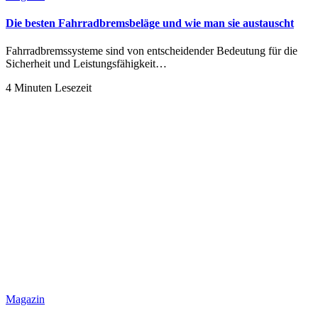
Die besten Fahrradbremsbeläge und wie man sie austauscht
Fahrradbremssysteme sind von entscheidender Bedeutung für die
Sicherheit und Leistungsfähigkeit…
4 Minuten Lesezeit
Magazin