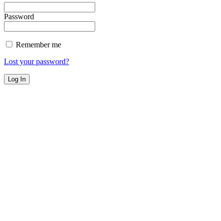
Password
Remember me
Lost your password?