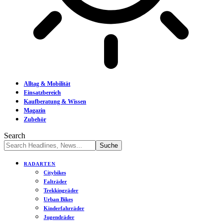
Alltag & Mobilität
Einsatzbereich
Kaufberatung & Wissen
Magazin
Zubehör
Search
RADARTEN
Citybikes
Falträder
Trekkingräder
Urban Bikes
Kinderfahrräder
Jugendräder