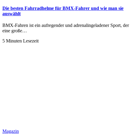
Die besten Fahrradhelme für BMX-Fahrer und wie man sie
auswählt
BMX-Fahren ist ein aufregender und adrenalingeladener Sport, der
eine große…
5 Minuten Lesezeit
Magazin