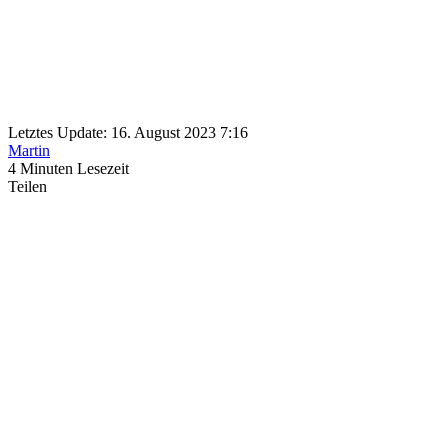
Letztes Update: 16. August 2023 7:16
Martin
4 Minuten Lesezeit
Teilen