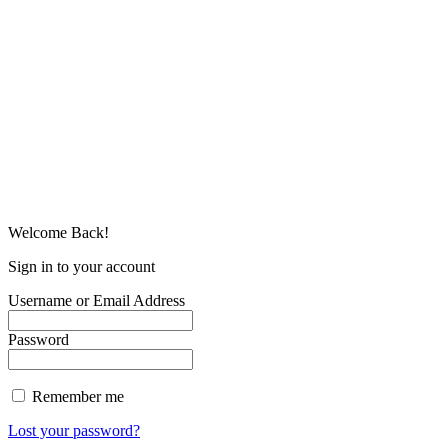
Welcome Back!
Sign in to your account
Username or Email Address
Password
Remember me
Lost your password?