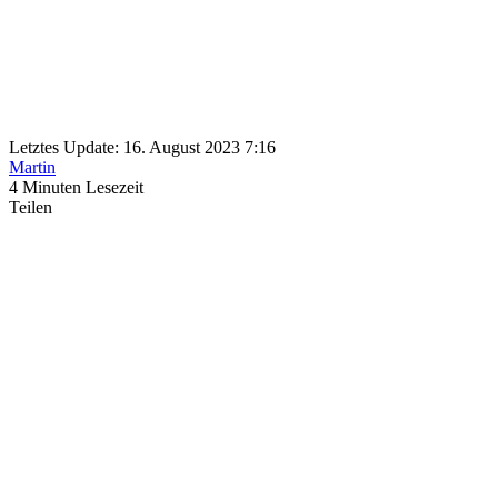
Letztes Update: 16. August 2023 7:16
Martin
4 Minuten Lesezeit
Teilen