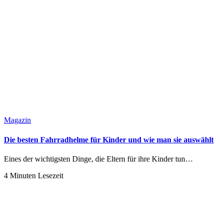
Magazin
Die besten Fahrradhelme für Kinder und wie man sie auswählt
Eines der wichtigsten Dinge, die Eltern für ihre Kinder tun…
4 Minuten Lesezeit