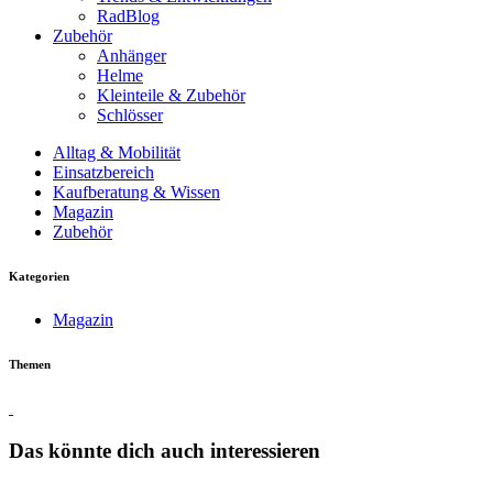
RadBlog
Zubehör
Anhänger
Helme
Kleinteile & Zubehör
Schlösser
Alltag & Mobilität
Einsatzbereich
Kaufberatung & Wissen
Magazin
Zubehör
Kategorien
Magazin
Themen
Touren
Das könnte dich auch interessieren