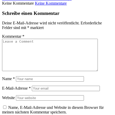
Keine Kommentare
Keine Kommentare
Schreibe einen Kommentar
Deine E-Mail-Adresse wird nicht veröffentlicht.
Erforderliche
Felder sind mit
*
markiert
Kommentar
*
Name
*
E-Mail-Adresse
*
Website
Name, E-Mail-Adresse und Website in diesem Browser für
meinen nächsten Kommentar speichern.