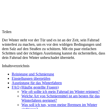
Teilen
Der Winter steht vor der Tür und es ist an der Zeit, sein Fahrrad
winterfest zu machen, um es vor den widrigen Bedingungen und
dem Salz auf den Straßen zu schützen. Mit ein paar einfachen
Schritten und der richtigen Ausrüstung kannst du sicherstellen, dass
dein Fahrrad den Winter unbeschadet übersteht.
Inhaltsverzeichnis
Reinigung und Schmierung
Einstellungen überprüfen
Ausrüstung für das Winterfahren
FAQ (Häufig gestellte Fragen)
Wie oft sollte ich mein Fahrrad im Winter reinigen?
Welche Art von Schmiermittel ist am besten für das
Winterfahren geeignet?
Was soll ich tun, wenn meine Bremsen im Winter