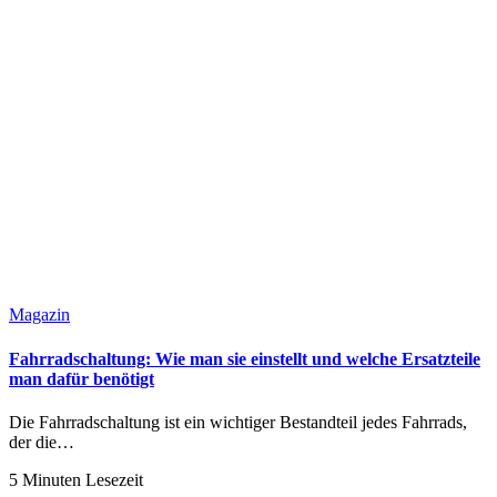
Magazin
Fahrradschaltung: Wie man sie einstellt und welche Ersatzteile
man dafür benötigt
Die Fahrradschaltung ist ein wichtiger Bestandteil jedes Fahrrads,
der die…
5 Minuten Lesezeit