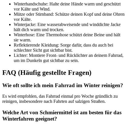
Winterhandschuhe: Halte deine Hände warm und geschützt
vor Kälte und Wind.
Mütze oder Stirnband: Schütze deinen Kopf und deine Ohren
vor Kälte.
Winterjacke: Eine wasserabweisende und winddichte Jacke
hält dich warm und trocken.
Winterhose: Eine Thermohose schützt deine Beine und hält
sie warm.
Reflektierende Kleidung: Sorge dafür, dass du auch bei
schlechter Sicht gut sichtbar bist.
Lichter: Montiere Front- und Rücklichter an deinem Fahrrad,
um im Dunkeln gut sichtbar zu sein.
FAQ (Häufig gestellte Fragen)
Wie oft sollte ich mein Fahrrad im Winter reinigen?
Es wird empfohlen, das Fahrrad einmal pro Woche gründlich zu
reinigen, insbesondere nach Fahrten auf salzigen Straßen.
Welche Art von Schmiermittel ist am besten für das
Winterfahren geeignet?