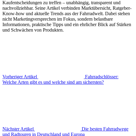
Kaufentscheidungen zu treffen – unabhängig, transparent und
nachvollziehbar. Seine Artikel verbinden Marktübersicht, Ratgeber-
Know-how und aktuelle Trends aus der Fahrradwelt. Dabei stehen
nicht Marketingversprechen im Fokus, sondern belastbare
Informationen, praktische Tipps und ein ehrlicher Blick auf Stärken
und Schwächen von Produkten.
Vorheriger Artikel
Fahrradschlösser:
Welche Arten gibt es und welche sind am sichersten?
Nächster Artikel
Die besten Fahrradwege
und Radtouren in Deutschland und Europa