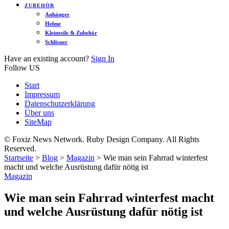
ZUBEHÖR
Anhänger
Helme
Kleinteile & Zubehör
Schlösser
Have an existing account?
Sign In
Follow US
Start
Impressum
Datenschutzerklärung
Über uns
SiteMap
© Foxiz News Network. Ruby Design Company. All Rights
Reserved.
Startseite
>
Blog
>
Magazin
>
Wie man sein Fahrrad winterfest
macht und welche Ausrüstung dafür nötig ist
Magazin
Wie man sein Fahrrad winterfest macht
und welche Ausrüstung dafür nötig ist