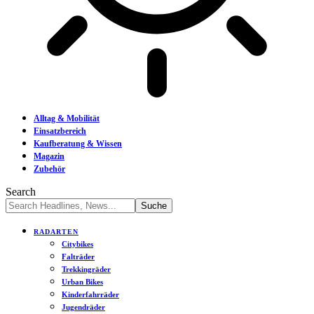
Alltag & Mobilität
Einsatzbereich
Kaufberatung & Wissen
Magazin
Zubehör
Search
RADARTEN
Citybikes
Falträder
Trekkingräder
Urban Bikes
Kinderfahrräder
Jugendräder