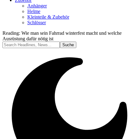
Zubehör
Anhänger
Helme
Kleinteile & Zubehör
Schlösser
Reading:
Wie man sein Fahrrad winterfest macht und welche
Ausrüstung dafür nötig ist