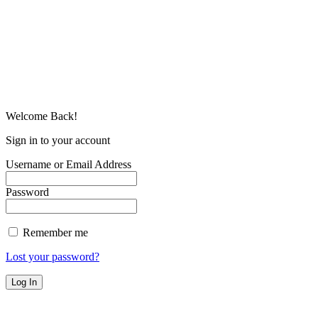
Welcome Back!
Sign in to your account
Username or Email Address
Password
Remember me
Lost your password?