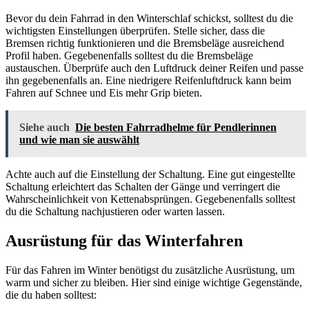
Bevor du dein Fahrrad in den Winterschlaf schickst, solltest du die
wichtigsten Einstellungen überprüfen. Stelle sicher, dass die
Bremsen richtig funktionieren und die Bremsbeläge ausreichend
Profil haben. Gegebenenfalls solltest du die Bremsbeläge
austauschen. Überprüfe auch den Luftdruck deiner Reifen und passe
ihn gegebenenfalls an. Eine niedrigere Reifenluftdruck kann beim
Fahren auf Schnee und Eis mehr Grip bieten.
Siehe auch
Die besten Fahrradhelme für Pendlerinnen
und wie man sie auswählt
Achte auch auf die Einstellung der Schaltung. Eine gut eingestellte
Schaltung erleichtert das Schalten der Gänge und verringert die
Wahrscheinlichkeit von Kettenabsprüngen. Gegebenenfalls solltest
du die Schaltung nachjustieren oder warten lassen.
Ausrüstung für das Winterfahren
Für das Fahren im Winter benötigst du zusätzliche Ausrüstung, um
warm und sicher zu bleiben. Hier sind einige wichtige Gegenstände,
die du haben solltest: