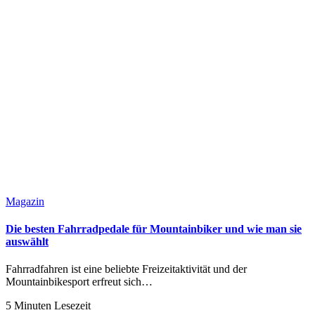
Magazin
Die besten Fahrradpedale für Mountainbiker und wie man sie
auswählt
Fahrradfahren ist eine beliebte Freizeitaktivität und der
Mountainbikesport erfreut sich…
5 Minuten Lesezeit