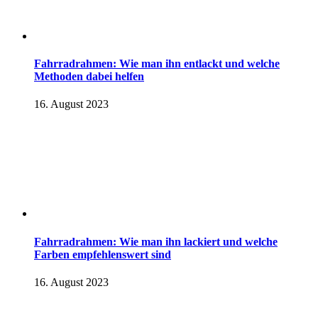
Fahrradrahmen: Wie man ihn entlackt und welche
Methoden dabei helfen
16. August 2023
Fahrradrahmen: Wie man ihn lackiert und welche
Farben empfehlenswert sind
16. August 2023