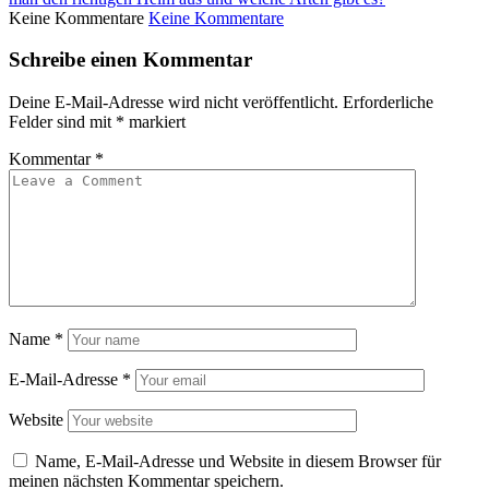
Keine Kommentare
Keine Kommentare
Schreibe einen Kommentar
Deine E-Mail-Adresse wird nicht veröffentlicht.
Erforderliche
Felder sind mit
*
markiert
Kommentar
*
Name
*
E-Mail-Adresse
*
Website
Name, E-Mail-Adresse und Website in diesem Browser für
meinen nächsten Kommentar speichern.