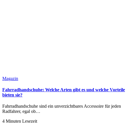
Magazin
Fahrradhandschuhe: Welche Arten gibt es und welche Vorteile
bieten sie?
Fahrradhandschuhe sind ein unverzichtbares Accessoire für jeden
Radfahrer, egal ob…
4 Minuten Lesezeit