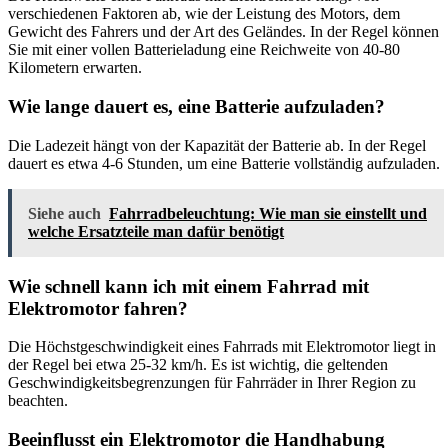
verschiedenen Faktoren ab, wie der Leistung des Motors, dem
Gewicht des Fahrers und der Art des Geländes. In der Regel können
Sie mit einer vollen Batterieladung eine Reichweite von 40-80
Kilometern erwarten.
Wie lange dauert es, eine Batterie aufzuladen?
Die Ladezeit hängt von der Kapazität der Batterie ab. In der Regel
dauert es etwa 4-6 Stunden, um eine Batterie vollständig aufzuladen.
Siehe auch
Fahrradbeleuchtung: Wie man sie einstellt und
welche Ersatzteile man dafür benötigt
Wie schnell kann ich mit einem Fahrrad mit
Elektromotor fahren?
Die Höchstgeschwindigkeit eines Fahrrads mit Elektromotor liegt in
der Regel bei etwa 25-32 km/h. Es ist wichtig, die geltenden
Geschwindigkeitsbegrenzungen für Fahrräder in Ihrer Region zu
beachten.
Beeinflusst ein Elektromotor die Handhabung