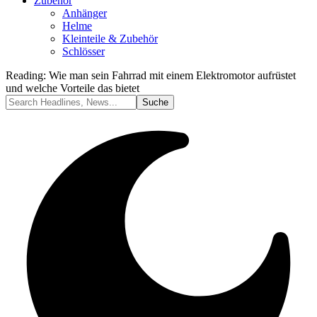
Zubehör
Anhänger
Helme
Kleinteile & Zubehör
Schlösser
Reading:
Wie man sein Fahrrad mit einem Elektromotor aufrüstet
und welche Vorteile das bietet