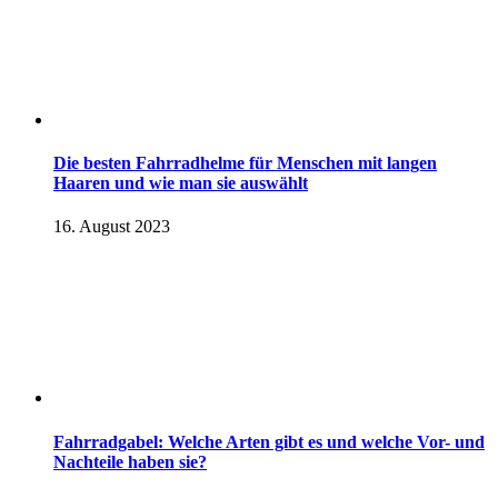
Die besten Fahrradhelme für Menschen mit langen
Haaren und wie man sie auswählt
16. August 2023
Fahrradgabel: Welche Arten gibt es und welche Vor- und
Nachteile haben sie?