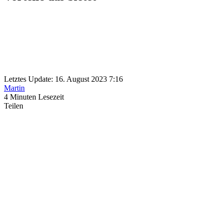
Letztes Update: 16. August 2023 7:16
Martin
4 Minuten Lesezeit
Teilen