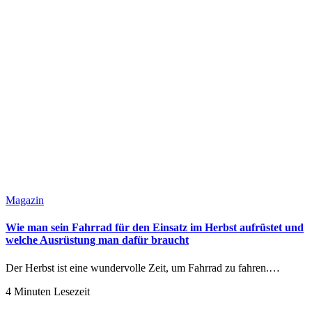
Magazin
Wie man sein Fahrrad für den Einsatz im Herbst aufrüstet und
welche Ausrüstung man dafür braucht
Der Herbst ist eine wundervolle Zeit, um Fahrrad zu fahren.…
4 Minuten Lesezeit