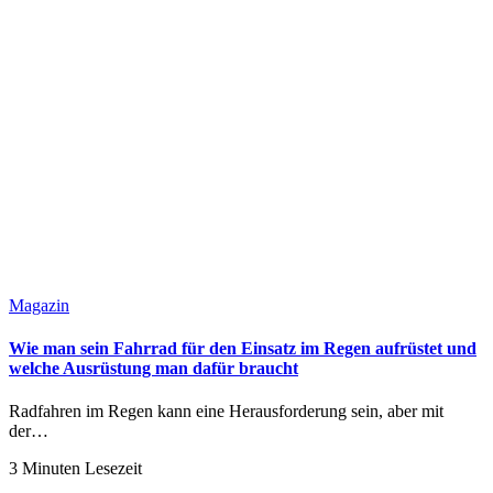
Magazin
Wie man sein Fahrrad für den Einsatz im Regen aufrüstet und
welche Ausrüstung man dafür braucht
Radfahren im Regen kann eine Herausforderung sein, aber mit
der…
3 Minuten Lesezeit