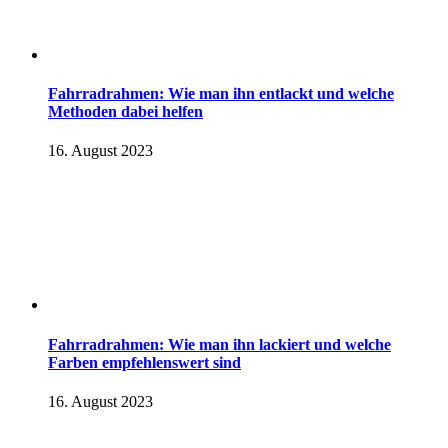
Fahrradrahmen: Wie man ihn entlackt und welche
Methoden dabei helfen
16. August 2023
Fahrradrahmen: Wie man ihn lackiert und welche
Farben empfehlenswert sind
16. August 2023