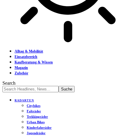
Alltag & Mobilität
Einsatzbereich
Kaufberatung & Wissen
Magazin
Zubehör
Search
RADARTEN
Citybikes
Falträder
Trekkingräder
Urban Bikes
Kinderfahrräder
Jugendräder