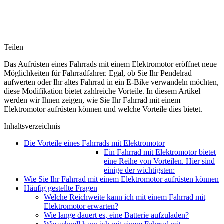
Teilen
Das Aufrüsten eines Fahrrads mit einem Elektromotor eröffnet neue
Möglichkeiten für Fahrradfahrer. Egal, ob Sie Ihr Pendelrad
aufwerten oder Ihr altes Fahrrad in ein E-Bike verwandeln möchten,
diese Modifikation bietet zahlreiche Vorteile. In diesem Artikel
werden wir Ihnen zeigen, wie Sie Ihr Fahrrad mit einem
Elektromotor aufrüsten können und welche Vorteile dies bietet.
Inhaltsverzeichnis
Die Vorteile eines Fahrrads mit Elektromotor
Ein Fahrrad mit Elektromotor bietet
eine Reihe von Vorteilen. Hier sind
einige der wichtigsten:
Wie Sie Ihr Fahrrad mit einem Elektromotor aufrüsten können
Häufig gestellte Fragen
Welche Reichweite kann ich mit einem Fahrrad mit
Elektromotor erwarten?
Wie lange dauert es, eine Batterie aufzuladen?