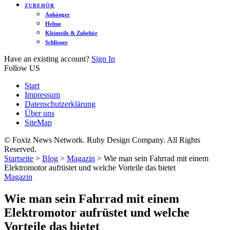
ZUBEHÖR
Anhänger
Helme
Kleinteile & Zubehör
Schlösser
Have an existing account?
Sign In
Follow US
Start
Impressum
Datenschutzerklärung
Über uns
SiteMap
© Foxiz News Network. Ruby Design Company. All Rights
Reserved.
Startseite
>
Blog
>
Magazin
>
Wie man sein Fahrrad mit einem
Elektromotor aufrüstet und welche Vorteile das bietet
Magazin
Wie man sein Fahrrad mit einem
Elektromotor aufrüstet und welche
Vorteile das bietet