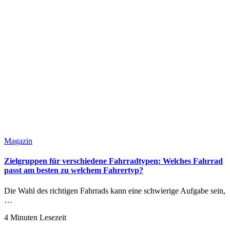
Magazin
Zielgruppen für verschiedene Fahrradtypen: Welches Fahrrad
passt am besten zu welchem Fahrertyp?
Die Wahl des richtigen Fahrrads kann eine schwierige Aufgabe sein,
…
4 Minuten Lesezeit