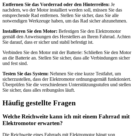
Entfernen Sie das Vorderrad oder den Hinterreifen:
Je
nachdem, wo der Motor installiert werden soll, müssen Sie das
entsprechende Rad entfernen. Stellen Sie sicher, dass Sie alle
notwendigen Werkzeuge haben, um das Rad sicher abzunehmen.
Installieren Sie den Motor:
Befestigen Sie den Elektromotor
gemäß den Anweisungen des Herstellers an Ihrem Fahrrad. Achten
Sie darauf, dass er sicher und stabil befestigt ist.
Verbinden Sie den Motor mit der Batterie: Schließen Sie den Motor
an die Batterie an. Stellen Sie sicher, dass alle Verbindungen sicher
und fest sind.
Testen Sie das System:
Nehmen Sie eine kurze Testfahrt, um
sicherzustellen, dass der Elektromotor ordnungsgemäß funktioniert.
Überprüfen Sie die verschiedenen Unterstützungsstufen und stellen
Sie sicher, dass alles reibungslos läuft.
Häufig gestellte Fragen
Welche Reichweite kann ich mit einem Fahrrad mit
Elektromotor erwarten?
Die Reichweite eines Fahrrads mit Elektromotor hängt von