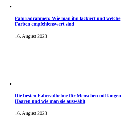
Fahrradrahmen: Wie man ihn lackiert und welche
Farben empfehlenswert sind
16. August 2023
Die besten Fahrradhelme für Menschen mit langen
Haaren und wie man sie auswählt
16. August 2023