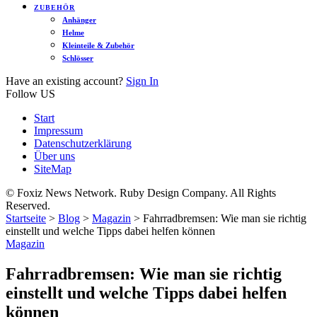
ZUBEHÖR
Anhänger
Helme
Kleinteile & Zubehör
Schlösser
Have an existing account?
Sign In
Follow US
Start
Impressum
Datenschutzerklärung
Über uns
SiteMap
© Foxiz News Network. Ruby Design Company. All Rights
Reserved.
Startseite
>
Blog
>
Magazin
>
Fahrradbremsen: Wie man sie richtig
einstellt und welche Tipps dabei helfen können
Magazin
Fahrradbremsen: Wie man sie richtig
einstellt und welche Tipps dabei helfen
können