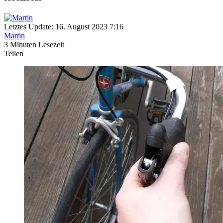
Letztes Update: 16. August 2023 7:16
Martin
3 Minuten Lesezeit
Teilen