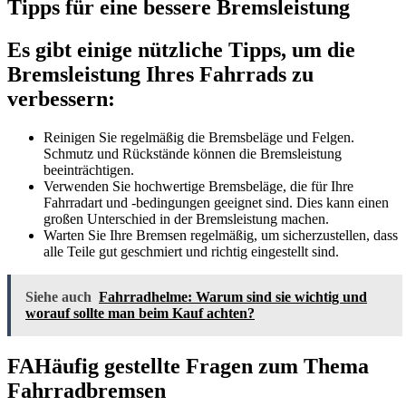
Tipps für eine bessere Bremsleistung
Es gibt einige nützliche Tipps, um die
Bremsleistung Ihres Fahrrads zu
verbessern:
Reinigen Sie regelmäßig die Bremsbeläge und Felgen.
Schmutz und Rückstände können die Bremsleistung
beeinträchtigen.
Verwenden Sie hochwertige Bremsbeläge, die für Ihre
Fahrradart und -bedingungen geeignet sind. Dies kann einen
großen Unterschied in der Bremsleistung machen.
Warten Sie Ihre Bremsen regelmäßig, um sicherzustellen, dass
alle Teile gut geschmiert und richtig eingestellt sind.
Siehe auch
Fahrradhelme: Warum sind sie wichtig und
worauf sollte man beim Kauf achten?
FAHäufig gestellte Fragen zum Thema
Fahrradbremsen