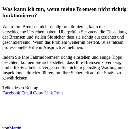
Was kann ich tun, wenn meine Bremsen nicht richtig
funktionieren?
Wenn Ihre Bremsen nicht richtig funktionieren, kann dies
verschiedene Ursachen haben. Überprüfen Sie zuerst die Einstellung
der Bremsen und stellen Sie sicher, dass sie richtig ausgerichtet und
geschmiert sind. Wenn das Problem weiterhin besteht, ist es ratsam,
professionelle Hilfe in Anspruch zu nehmen.
Indem Sie Ihre Fahrradbremsen richtig einstellen und einige Tipps
beachten, können Sie sicherstellen, dass Ihre Bremsen zuverlässig
und effektiv arbeiten. Vergessen Sie nicht, regelmäßig Wartung und
Inspektionen durchzuführen, um Ihre Sicherheit auf der Straße zu
gewährleisten.
Teile diesen Beitrag
Facebook
Email
Copy Link
Print
von
Martin