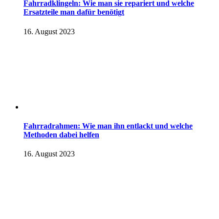
Fahrradklingeln: Wie man sie repariert und welche
Ersatzteile man dafür benötigt
16. August 2023
Fahrradrahmen: Wie man ihn entlackt und welche
Methoden dabei helfen
16. August 2023