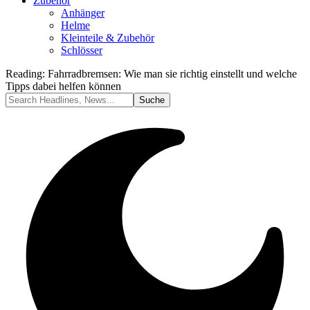
Zubehör
Anhänger
Helme
Kleinteile & Zubehör
Schlösser
Reading:
Fahrradbremsen: Wie man sie richtig einstellt und welche
Tipps dabei helfen können