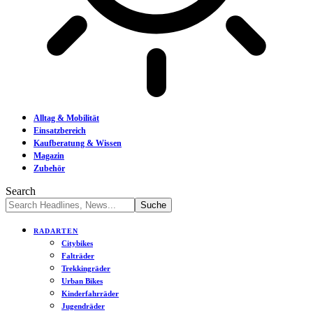
Alltag & Mobilität
Einsatzbereich
Kaufberatung & Wissen
Magazin
Zubehör
Search
RADARTEN
Citybikes
Falträder
Trekkingräder
Urban Bikes
Kinderfahrräder
Jugendräder