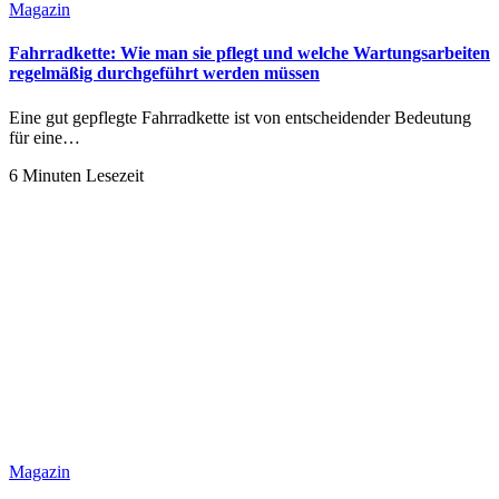
Magazin
Fahrradkette: Wie man sie pflegt und welche Wartungsarbeiten
regelmäßig durchgeführt werden müssen
Eine gut gepflegte Fahrradkette ist von entscheidender Bedeutung
für eine…
6 Minuten Lesezeit
Magazin