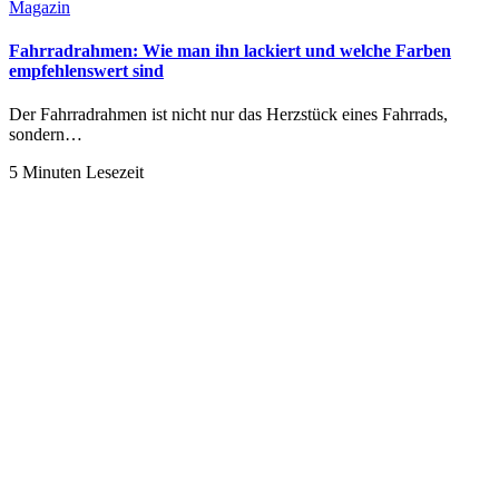
Magazin
Fahrradrahmen: Wie man ihn lackiert und welche Farben
empfehlenswert sind
Der Fahrradrahmen ist nicht nur das Herzstück eines Fahrrads,
sondern…
5 Minuten Lesezeit