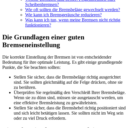
Scheibenbremsen?
Wie oft sollten die Bremsbeläge gewechselt werden?
Wie kann ich Bremsgeräusche reduzieren?
Was kann ich tun, wenn meine Bremsen nicht richtig
funktionieren?
Die Grundlagen einer guten
Bremseneinstellung
Die korrekte Einstellung der Bremsen ist von entscheidender
Bedeutung für ihre optimale Leistung. Es gibt einige grundlegende
Punkte, die Sie beachten sollten:
Stellen Sie sicher, dass die Bremsbeläge richtig ausgerichtet
sind. Sie sollten gleichmäßig auf die Felge drücken, ohne sie
zu berühren.
Überprüfen Sie regelmäßig den Verschleiß Ihrer Bremsbeläge.
Wenn sie zu dünn sind, müssen sie ausgetauscht werden, um
eine effektive Bremsleistung zu gewährleisten.
Stellen Sie sicher, dass die Bremshebel richtig positioniert sind
und sich leicht betätigen lassen. Sie sollten nicht im Weg sein
oder zu viel Druck erfordern.