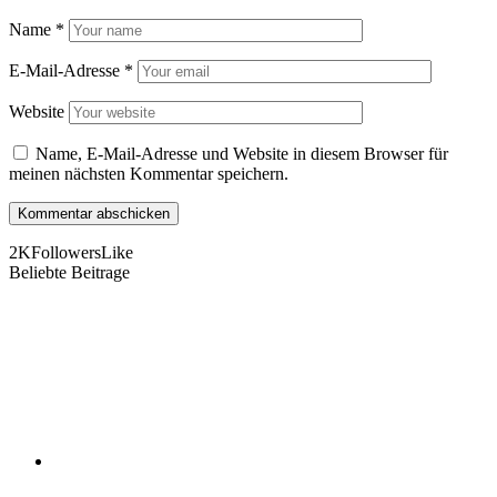
Name
*
E-Mail-Adresse
*
Website
Name, E-Mail-Adresse und Website in diesem Browser für
meinen nächsten Kommentar speichern.
2K
Followers
Like
Beliebte Beitrage