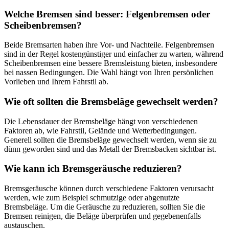
Welche Bremsen sind besser: Felgenbremsen oder
Scheibenbremsen?
Beide Bremsarten haben ihre Vor- und Nachteile. Felgenbremsen
sind in der Regel kostengünstiger und einfacher zu warten, während
Scheibenbremsen eine bessere Bremsleistung bieten, insbesondere
bei nassen Bedingungen. Die Wahl hängt von Ihren persönlichen
Vorlieben und Ihrem Fahrstil ab.
Wie oft sollten die Bremsbeläge gewechselt werden?
Die Lebensdauer der Bremsbeläge hängt von verschiedenen
Faktoren ab, wie Fahrstil, Gelände und Wetterbedingungen.
Generell sollten die Bremsbeläge gewechselt werden, wenn sie zu
dünn geworden sind und das Metall der Bremsbacken sichtbar ist.
Wie kann ich Bremsgeräusche reduzieren?
Bremsgeräusche können durch verschiedene Faktoren verursacht
werden, wie zum Beispiel schmutzige oder abgenutzte
Bremsbeläge. Um die Geräusche zu reduzieren, sollten Sie die
Bremsen reinigen, die Beläge überprüfen und gegebenenfalls
austauschen.