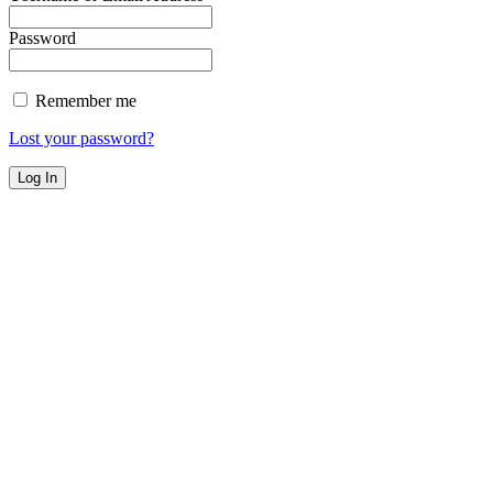
Password
Remember me
Lost your password?