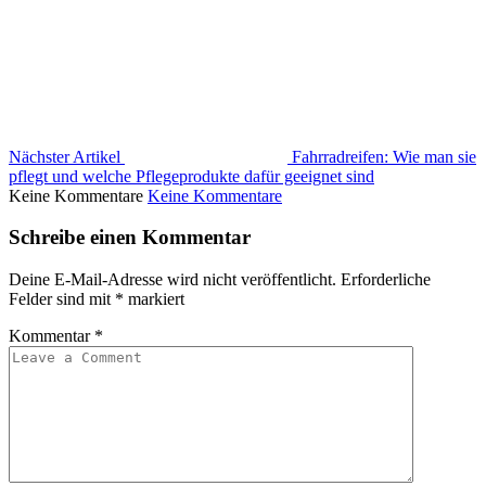
Nächster Artikel
Fahrradreifen: Wie man sie
pflegt und welche Pflegeprodukte dafür geeignet sind
Keine Kommentare
Keine Kommentare
Schreibe einen Kommentar
Deine E-Mail-Adresse wird nicht veröffentlicht.
Erforderliche
Felder sind mit
*
markiert
Kommentar
*