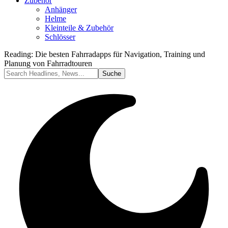
Zubehör
Anhänger
Helme
Kleinteile & Zubehör
Schlösser
Reading:
Die besten Fahrradapps für Navigation, Training und
Planung von Fahrradtouren