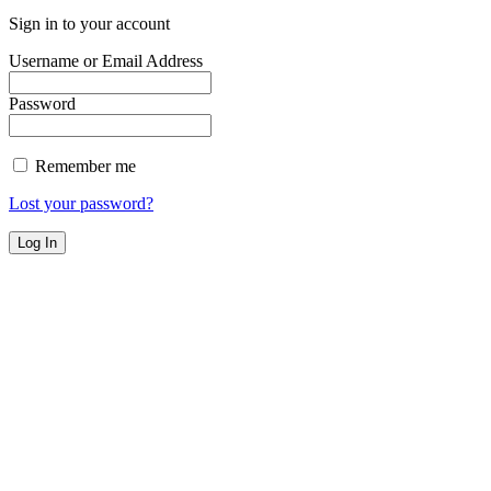
Sign in to your account
Username or Email Address
Password
Remember me
Lost your password?