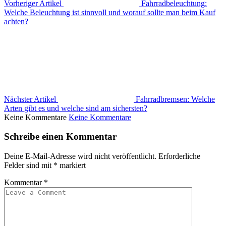
Vorheriger Artikel
Fahrradbeleuchtung:
Welche Beleuchtung ist sinnvoll und worauf sollte man beim Kauf
achten?
Nächster Artikel
Fahrradbremsen: Welche
Arten gibt es und welche sind am sichersten?
Keine Kommentare
Keine Kommentare
Schreibe einen Kommentar
Deine E-Mail-Adresse wird nicht veröffentlicht.
Erforderliche
Felder sind mit
*
markiert
Kommentar
*