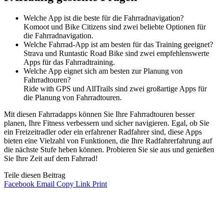
Welche App ist die beste für die Fahrradnavigation?
Komoot und Bike Citizens sind zwei beliebte Optionen für
die Fahrradnavigation.
Welche Fahrrad-App ist am besten für das Training geeignet?
Strava und Runtastic Road Bike sind zwei empfehlenswerte
Apps für das Fahrradtraining.
Welche App eignet sich am besten zur Planung von
Fahrradtouren?
Ride with GPS und AllTrails sind zwei großartige Apps für
die Planung von Fahrradtouren.
Mit diesen Fahrradapps können Sie Ihre Fahrradtouren besser
planen, Ihre Fitness verbessern und sicher navigieren. Egal, ob Sie
ein Freizeitradler oder ein erfahrener Radfahrer sind, diese Apps
bieten eine Vielzahl von Funktionen, die Ihre Radfahrerfahrung auf
die nächste Stufe heben können. Probieren Sie sie aus und genießen
Sie Ihre Zeit auf dem Fahrrad!
Teile diesen Beitrag
Facebook
Email
Copy Link
Print