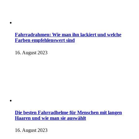
Fahrradrahmen: Wie man ihn lackiert und welche
Farben empfehlenswert sind
16. August 2023
Die besten Fahrradhelme für Menschen mit langen
Haaren und wie man sie auswählt
16. August 2023