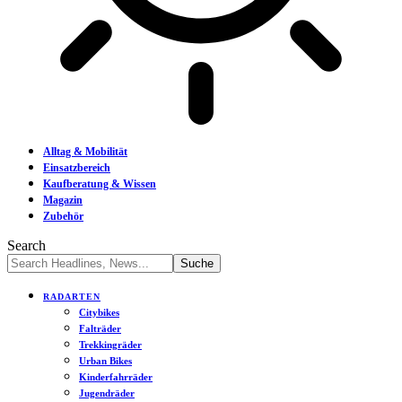
Alltag & Mobilität
Einsatzbereich
Kaufberatung & Wissen
Magazin
Zubehör
Search
RADARTEN
Citybikes
Falträder
Trekkingräder
Urban Bikes
Kinderfahrräder
Jugendräder