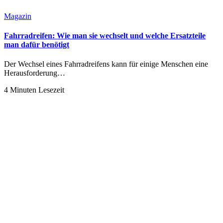
Magazin
Fahrradreifen: Wie man sie wechselt und welche Ersatzteile
man dafür benötigt
Der Wechsel eines Fahrradreifens kann für einige Menschen eine
Herausforderung…
4 Minuten Lesezeit