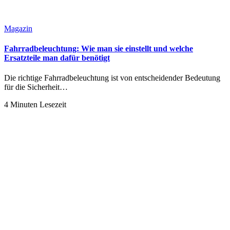
Magazin
Fahrradbeleuchtung: Wie man sie einstellt und welche
Ersatzteile man dafür benötigt
Die richtige Fahrradbeleuchtung ist von entscheidender Bedeutung
für die Sicherheit…
4 Minuten Lesezeit