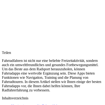
Teilen
Fahrradfahren ist nicht nur eine beliebte Freizeitaktivität, sondern
auch ein umweltfreundliches und gesundes Fortbewegungsmittel.
Um das Beste aus dem Radsport herauszuholen, können
Fahrradapps eine wertvolle Ergänzung sein. Diese Apps bieten
Funktionen wie Navigation, Training und die Planung von
Fahrradtouren. In diesem Artikel stellen wir Ihnen einige der besten
Fahrradapps vor, die Ihnen dabei helfen können, Ihre
Radfahrerfahrung zu verbessern.
Inhaltsverzeichnis