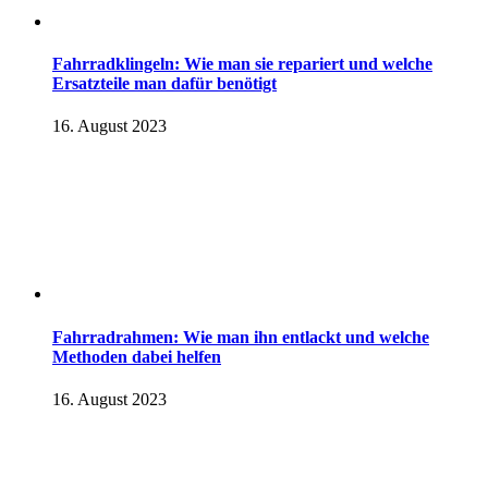
Fahrradklingeln: Wie man sie repariert und welche
Ersatzteile man dafür benötigt
16. August 2023
Fahrradrahmen: Wie man ihn entlackt und welche
Methoden dabei helfen
16. August 2023