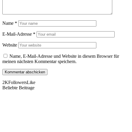
Name
*
E-Mail-Adresse
*
Website
Name, E-Mail-Adresse und Website in diesem Browser für
meinen nächsten Kommentar speichern.
2K
Followers
Like
Beliebte Beitrage