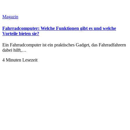
Magazin
Fahrradcomputer: Welche Funktionen gibt es und welche
Vorteile bieten sie?
Ein Fahrradcomputer ist ein praktisches Gadget, das Fahrradfahrern
dabei hilft,…
4 Minuten Lesezeit