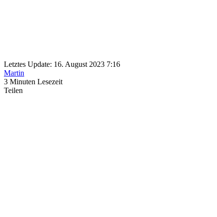
Letztes Update: 16. August 2023 7:16
Martin
3 Minuten Lesezeit
Teilen