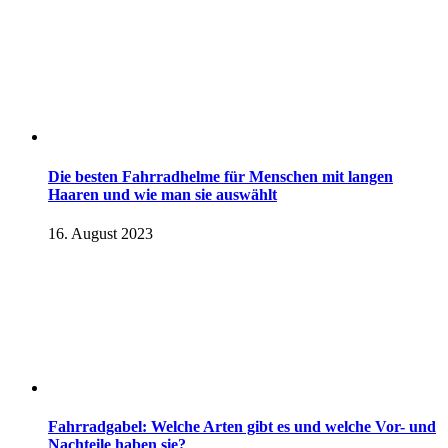
Die besten Fahrradhelme für Menschen mit langen
Haaren und wie man sie auswählt
16. August 2023
Fahrradgabel: Welche Arten gibt es und welche Vor- und
Nachteile haben sie?