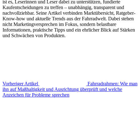
ist es, Leserinnen und Leser dabei zu unterstützen, fundierte
Kaufentscheidungen zu treffen – unabhängig, transparent und
nachvollziehbar. Seine Artikel verbinden Marktübersicht, Ratgeber-
Know-how und aktuelle Trends aus der Fahrradwelt. Dabei stehen
nicht Marketingversprechen im Fokus, sondern belastbare
Informationen, praktische Tipps und ein ehrlicher Blick auf Stärken
und Schwächen von Produkten.
Vorheriger Artikel
Fahrradrahmen: Wie man
ihn auf Maßhaltigkeit und Ausrichtung überprüft und welche
Anzeichen für Probleme sprechen