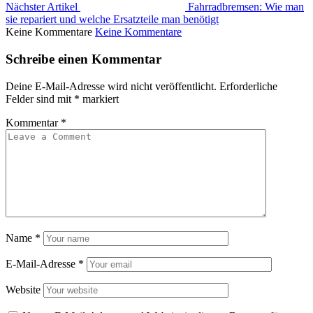
Nächster Artikel
Fahrradbremsen: Wie man
sie repariert und welche Ersatzteile man benötigt
Keine Kommentare
Keine Kommentare
Schreibe einen Kommentar
Deine E-Mail-Adresse wird nicht veröffentlicht.
Erforderliche
Felder sind mit
*
markiert
Kommentar
*
Name
*
E-Mail-Adresse
*
Website