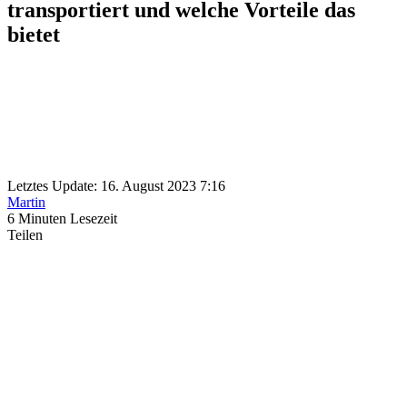
transportiert und welche Vorteile das
bietet
Letztes Update: 16. August 2023 7:16
Martin
6 Minuten Lesezeit
Teilen