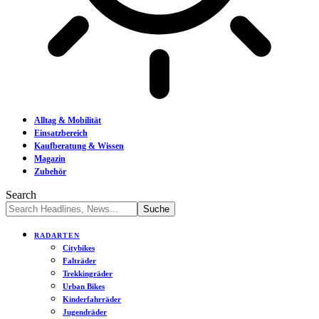
Alltag & Mobilität
Einsatzbereich
Kaufberatung & Wissen
Magazin
Zubehör
Search
RADARTEN
Citybikes
Falträder
Trekkingräder
Urban Bikes
Kinderfahrräder
Jugendräder