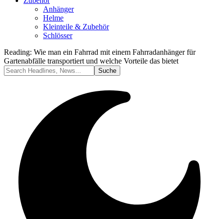
Zubehör
Anhänger
Helme
Kleinteile & Zubehör
Schlösser
Reading:
Wie man ein Fahrrad mit einem Fahrradanhänger für
Gartenabfälle transportiert und welche Vorteile das bietet