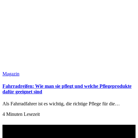
Magazin
Fahrradreifen: Wie man sie pflegt und welche Pflegeprodukte
dafür geeignet sind
Als Fahrradfahrer ist es wichtig, die richtige Pflege für die…
4 Minuten Lesezeit
Über uns