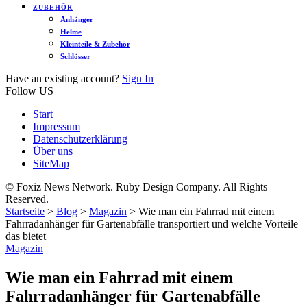
ZUBEHÖR
Anhänger
Helme
Kleinteile & Zubehör
Schlösser
Have an existing account?
Sign In
Follow US
Start
Impressum
Datenschutzerklärung
Über uns
SiteMap
© Foxiz News Network. Ruby Design Company. All Rights
Reserved.
Startseite
>
Blog
>
Magazin
>
Wie man ein Fahrrad mit einem
Fahrradanhänger für Gartenabfälle transportiert und welche Vorteile
das bietet
Magazin
Wie man ein Fahrrad mit einem
Fahrradanhänger für Gartenabfälle