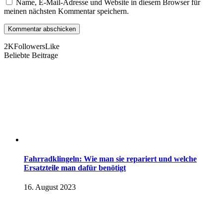
Name, E-Mail-Adresse und Website in diesem Browser für
meinen nächsten Kommentar speichern.
2K
Followers
Like
Beliebte Beitrage
Fahrradklingeln: Wie man sie repariert und welche
Ersatzteile man dafür benötigt
16. August 2023