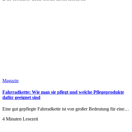
Magazin
Fahrradkette: Wie man sie pflegt und welche Pflegeprodukte
dafür geeignet sind
Eine gut gepflegte Fahrradkette ist von großer Bedeutung für eine…
4 Minuten Lesezeit