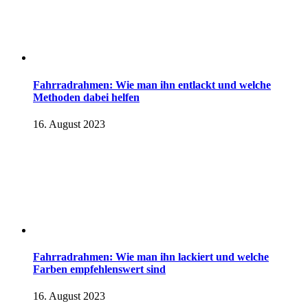
Fahrradrahmen: Wie man ihn entlackt und welche
Methoden dabei helfen
16. August 2023
Fahrradrahmen: Wie man ihn lackiert und welche
Farben empfehlenswert sind
16. August 2023