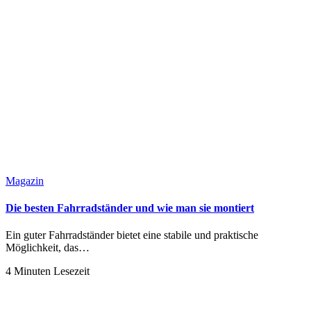
Magazin
Die besten Fahrradständer und wie man sie montiert
Ein guter Fahrradständer bietet eine stabile und praktische
Möglichkeit, das…
4 Minuten Lesezeit