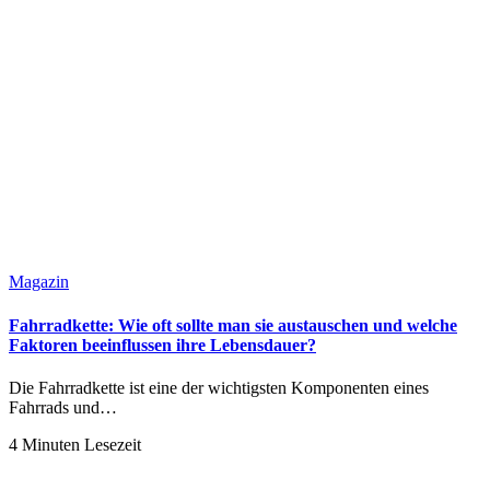
Magazin
Fahrradkette: Wie oft sollte man sie austauschen und welche
Faktoren beeinflussen ihre Lebensdauer?
Die Fahrradkette ist eine der wichtigsten Komponenten eines
Fahrrads und…
4 Minuten Lesezeit