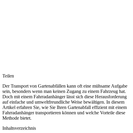
Teilen
Der Transport von Gartenabfällen kann oft eine mühsame Aufgabe
sein, besonders wenn man keinen Zugang zu einem Fahrzeug hat.
Doch mit einem Fahrradanhänger lässt sich diese Herausforderung
auf einfache und umweltfreundliche Weise bewältigen. In diesem
Artikel erfahren Sie, wie Sie Ihren Gartenabfall effizient mit einem
Fahrradanhänger transportieren können und welche Vorteile diese
Methode bietet.
Inhaltsverzeichnis