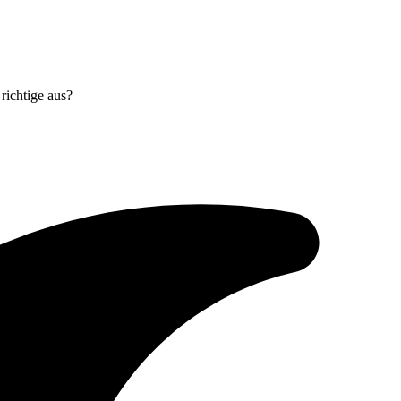
richtige aus?