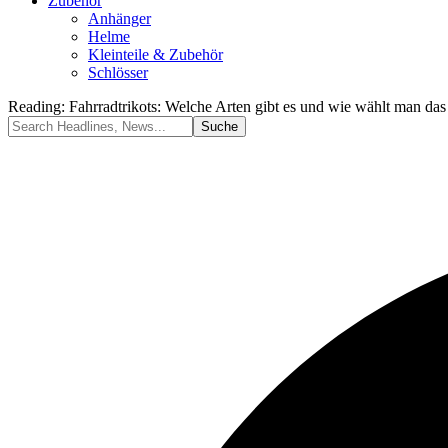
Zubehör
Anhänger
Helme
Kleinteile & Zubehör
Schlösser
Reading:
Fahrradtrikots: Welche Arten gibt es und wie wählt man das 