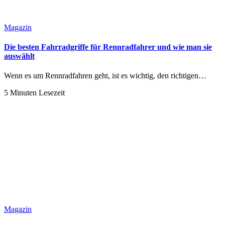
Magazin
Die besten Fahrradgriffe für Rennradfahrer und wie man sie
auswählt
Wenn es um Rennradfahren geht, ist es wichtig, den richtigen…
5 Minuten Lesezeit
Magazin