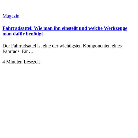
Magazin
Fahrradsattel: Wie man ihn einstellt und welche Werkzeuge
man dafür benötigt
Der Fahrradsattel ist eine der wichtigsten Komponenten eines
Fahrrads. Ein…
4 Minuten Lesezeit