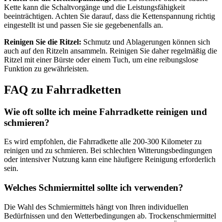
Kette kann die Schaltvorgänge und die Leistungsfähigkeit
beeinträchtigen. Achten Sie darauf, dass die Kettenspannung richtig
eingestellt ist und passen Sie sie gegebenenfalls an.
Reinigen Sie die Ritzel:
Schmutz und Ablagerungen können sich
auch auf den Ritzeln ansammeln. Reinigen Sie daher regelmäßig die
Ritzel mit einer Bürste oder einem Tuch, um eine reibungslose
Funktion zu gewährleisten.
FAQ zu Fahrradketten
Wie oft sollte ich meine Fahrradkette reinigen und
schmieren?
Es wird empfohlen, die Fahrradkette alle 200-300 Kilometer zu
reinigen und zu schmieren. Bei schlechten Witterungsbedingungen
oder intensiver Nutzung kann eine häufigere Reinigung erforderlich
sein.
Welches Schmiermittel sollte ich verwenden?
Die Wahl des Schmiermittels hängt von Ihren individuellen
Bedürfnissen und den Wetterbedingungen ab. Trockenschmiermittel