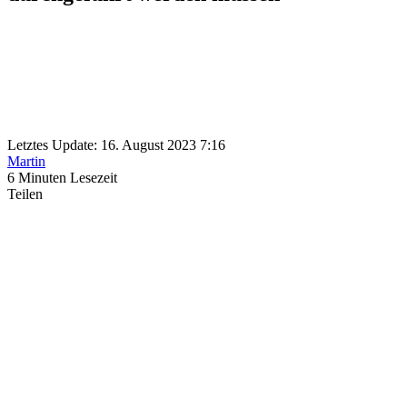
Letztes Update: 16. August 2023 7:16
Martin
6 Minuten Lesezeit
Teilen