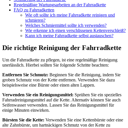
Regelmäßige Wartungsarbeiten an der Fahrradkette
FAQ zu Fahrradketten
Wie oft sollte ich meine Fahrradkette reinigen und
schmieren?
Welches Schmiermittel sollte ich verwenden?
Wie erkenne ich einen verschlissenen Kettenverschleiß?
Kann ich meine Fahrradkette selbst austauschen?
Die richtige Reinigung der Fahrradkette
Um die Fahrradkette zu pflegen, ist eine regelmäßige Reinigung
unerlässlich. Hierbei sollten Sie folgende Schritte beachten:
Entfernen Sie Schmutz:
Beginnen Sie die Reinigung, indem Sie
groben Schmutz von der Kette entfernen. Verwenden Sie dazu
beispielsweise eine Bürste oder einen alten Lappen.
Verwenden Sie ein Reinigungsmittel:
Sprühen Sie ein spezielles
Fahrradreinigungsmittel auf die Kette. Alternativ können Sie auch
Seifenwasser verwenden. Lassen Sie das Reinigungsmittel für
einige Minuten einwirken.
Bürsten Sie die Kette:
Verwenden Sie eine Kettenbürste oder eine
alte Zahnbürste, um hartnäckigen Schmutz von der Kette zu