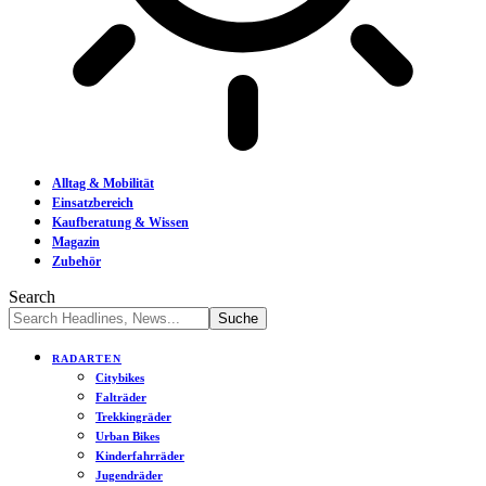
Alltag & Mobilität
Einsatzbereich
Kaufberatung & Wissen
Magazin
Zubehör
Search
RADARTEN
Citybikes
Falträder
Trekkingräder
Urban Bikes
Kinderfahrräder
Jugendräder