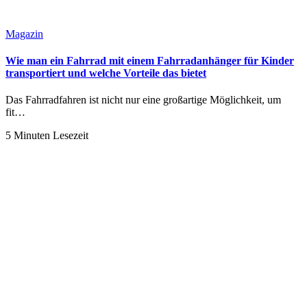
Magazin
Wie man ein Fahrrad mit einem Fahrradanhänger für Kinder
transportiert und welche Vorteile das bietet
Das Fahrradfahren ist nicht nur eine großartige Möglichkeit, um
fit…
5 Minuten Lesezeit