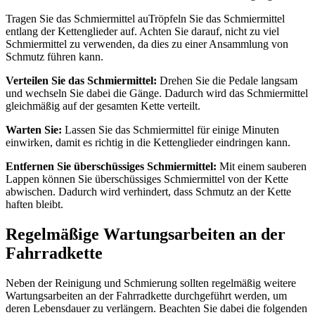
Tragen Sie das Schmiermittel auTröpfeln Sie das Schmiermittel
entlang der Kettenglieder auf. Achten Sie darauf, nicht zu viel
Schmiermittel zu verwenden, da dies zu einer Ansammlung von
Schmutz führen kann.
Verteilen Sie das Schmiermittel:
Drehen Sie die Pedale langsam
und wechseln Sie dabei die Gänge. Dadurch wird das Schmiermittel
gleichmäßig auf der gesamten Kette verteilt.
Warten Sie:
Lassen Sie das Schmiermittel für einige Minuten
einwirken, damit es richtig in die Kettenglieder eindringen kann.
Entfernen Sie überschüssiges Schmiermittel:
Mit einem sauberen
Lappen können Sie überschüssiges Schmiermittel von der Kette
abwischen. Dadurch wird verhindert, dass Schmutz an der Kette
haften bleibt.
Regelmäßige Wartungsarbeiten an der
Fahrradkette
Neben der Reinigung und Schmierung sollten regelmäßig weitere
Wartungsarbeiten an der Fahrradkette durchgeführt werden, um
deren Lebensdauer zu verlängern. Beachten Sie dabei die folgenden