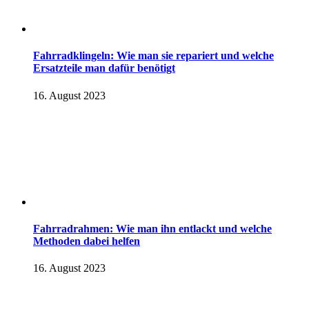
Fahrradklingeln: Wie man sie repariert und welche
Ersatzteile man dafür benötigt
16. August 2023
Fahrradrahmen: Wie man ihn entlackt und welche
Methoden dabei helfen
16. August 2023