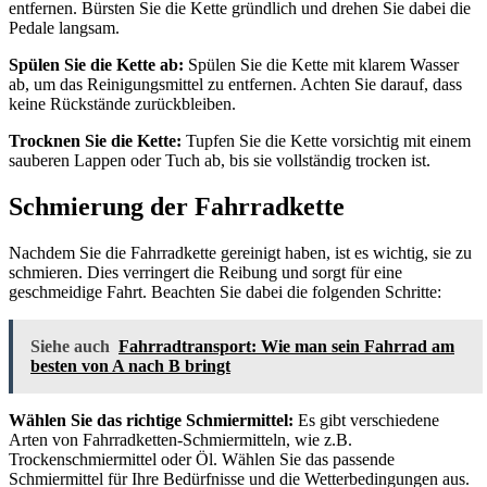
entfernen. Bürsten Sie die Kette gründlich und drehen Sie dabei die
Pedale langsam.
Spülen Sie die Kette ab:
Spülen Sie die Kette mit klarem Wasser
ab, um das Reinigungsmittel zu entfernen. Achten Sie darauf, dass
keine Rückstände zurückbleiben.
Trocknen Sie die Kette:
Tupfen Sie die Kette vorsichtig mit einem
sauberen Lappen oder Tuch ab, bis sie vollständig trocken ist.
Schmierung der Fahrradkette
Nachdem Sie die Fahrradkette gereinigt haben, ist es wichtig, sie zu
schmieren. Dies verringert die Reibung und sorgt für eine
geschmeidige Fahrt. Beachten Sie dabei die folgenden Schritte:
Siehe auch
Fahrradtransport: Wie man sein Fahrrad am
besten von A nach B bringt
Wählen Sie das richtige Schmiermittel:
Es gibt verschiedene
Arten von Fahrradketten-Schmiermitteln, wie z.B.
Trockenschmiermittel oder Öl. Wählen Sie das passende
Schmiermittel für Ihre Bedürfnisse und die Wetterbedingungen aus.