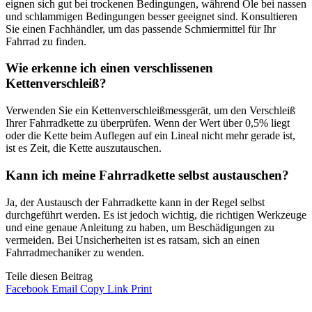
eignen sich gut bei trockenen Bedingungen, während Öle bei nassen
und schlammigen Bedingungen besser geeignet sind. Konsultieren
Sie einen Fachhändler, um das passende Schmiermittel für Ihr
Fahrrad zu finden.
Wie erkenne ich einen verschlissenen
Kettenverschleiß?
Verwenden Sie ein Kettenverschleißmessgerät, um den Verschleiß
Ihrer Fahrradkette zu überprüfen. Wenn der Wert über 0,5% liegt
oder die Kette beim Auflegen auf ein Lineal nicht mehr gerade ist,
ist es Zeit, die Kette auszutauschen.
Kann ich meine Fahrradkette selbst austauschen?
Ja, der Austausch der Fahrradkette kann in der Regel selbst
durchgeführt werden. Es ist jedoch wichtig, die richtigen Werkzeuge
und eine genaue Anleitung zu haben, um Beschädigungen zu
vermeiden. Bei Unsicherheiten ist es ratsam, sich an einen
Fahrradmechaniker zu wenden.
Teile diesen Beitrag
Facebook
Email
Copy Link
Print