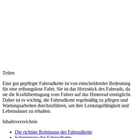
Teilen
Eine gut gepflegte Fahrradkette ist von entscheidender Bedeutung
für eine reibungslose Fahrt. Sie ist das Herzstück des Fahrrads, da
sie die Kraftübertragung vom Fahrer auf das Hinterrad ermöglicht.
Daher ist es wichtig, die Fahrradkette regelmäßig zu pflegen und
Wartungsarbeiten durchzuführen, um ihre Leistungsfähigkeit und
Lebensdauer zu erhalten.
Inhaltsverzeichnis
Die richtige Reinigung der Fahrradkette
Schmierung der Fahrradkette