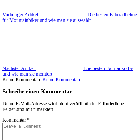
Vorheriger Artikel
Die besten Fahrradhelme
für Mountainbiker und wie man sie auswählt
Nächster Artikel
Die besten Fahrradkörbe
und wie man sie montiert
Keine Kommentare
Keine Kommentare
Schreibe einen Kommentar
Deine E-Mail-Adresse wird nicht veröffentlicht.
Erforderliche
Felder sind mit
*
markiert
Kommentar
*