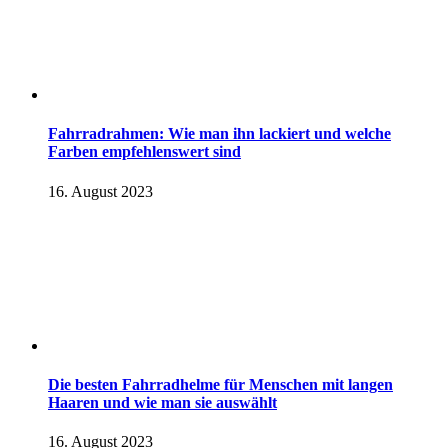
Fahrradrahmen: Wie man ihn lackiert und welche
Farben empfehlenswert sind
16. August 2023
Die besten Fahrradhelme für Menschen mit langen
Haaren und wie man sie auswählt
16. August 2023