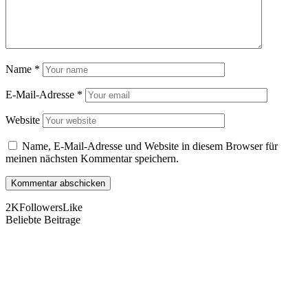
Name
*
E-Mail-Adresse
*
Website
Name, E-Mail-Adresse und Website in diesem Browser für
meinen nächsten Kommentar speichern.
2K
Followers
Like
Beliebte Beitrage