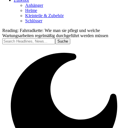
Zubehör
Anhänger
Helme
Kleinteile & Zubehör
Schlösser
Reading:
Fahrradkette: Wie man sie pflegt und welche
Wartungsarbeiten regelmäßig durchgeführt werden müssen