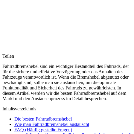
Teilen
Fahrradbremshebel sind ein wichtiger Bestandteil des Fahrrads, der
für die sichere und effektive Verzögerung oder das Anhalten des
Fahrzeugs verantwortlich ist. Wenn die Bremshebel abgenutzt oder
beschädigt sind, sollte man sie austauschen, um die optimale
Funktionalität und Sicherheit des Fahrrads zu gewährleisten. In
diesem Artikel werden wir die besten Fahrradbremshebel auf dem
Markt und den Austauschprozess im Detail besprechen.
Inhaltsverzeichnis
Die besten Fahrradbremshebel
Wie man Fahrradbremshebel austauscht
FAQ (Häufig gestellte Fragen)