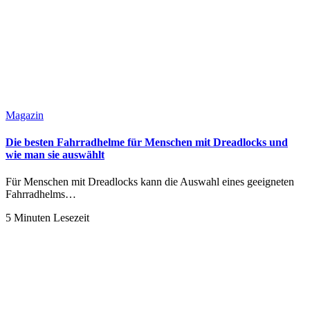
Magazin
Die besten Fahrradhelme für Menschen mit Dreadlocks und
wie man sie auswählt
Für Menschen mit Dreadlocks kann die Auswahl eines geeigneten
Fahrradhelms…
5 Minuten Lesezeit