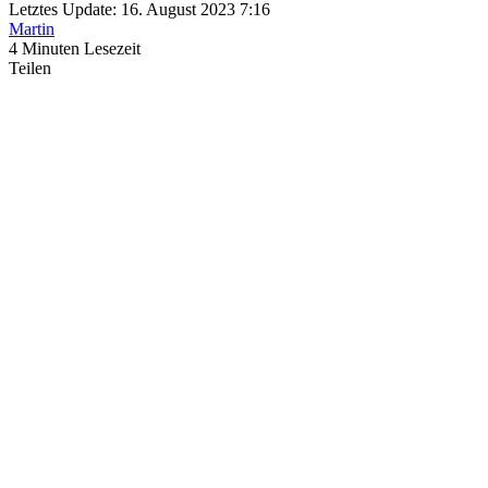
Letztes Update: 16. August 2023 7:16
Martin
4 Minuten Lesezeit
Teilen