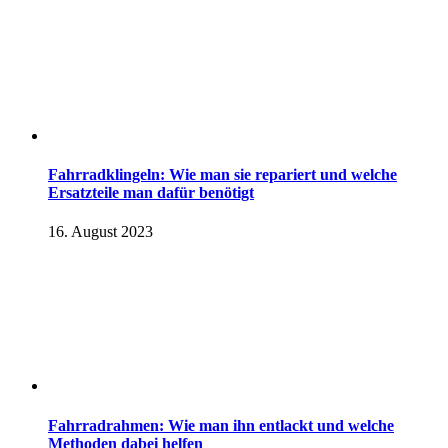
Fahrradklingeln: Wie man sie repariert und welche
Ersatzteile man dafür benötigt
16. August 2023
Fahrradrahmen: Wie man ihn entlackt und welche
Methoden dabei helfen