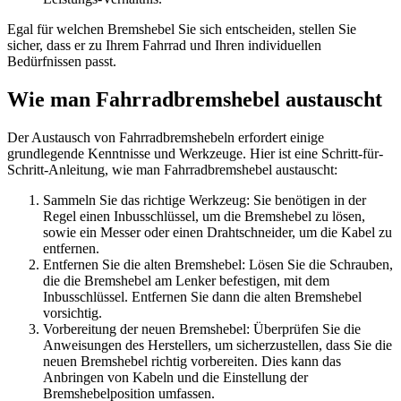
Egal für welchen Bremshebel Sie sich entscheiden, stellen Sie
sicher, dass er zu Ihrem Fahrrad und Ihren individuellen
Bedürfnissen passt.
Wie man Fahrradbremshebel austauscht
Der Austausch von Fahrradbremshebeln erfordert einige
grundlegende Kenntnisse und Werkzeuge. Hier ist eine Schritt-für-
Schritt-Anleitung, wie man Fahrradbremshebel austauscht:
Sammeln Sie das richtige Werkzeug: Sie benötigen in der
Regel einen Inbusschlüssel, um die Bremshebel zu lösen,
sowie ein Messer oder einen Drahtschneider, um die Kabel zu
entfernen.
Entfernen Sie die alten Bremshebel: Lösen Sie die Schrauben,
die die Bremshebel am Lenker befestigen, mit dem
Inbusschlüssel. Entfernen Sie dann die alten Bremshebel
vorsichtig.
Vorbereitung der neuen Bremshebel: Überprüfen Sie die
Anweisungen des Herstellers, um sicherzustellen, dass Sie die
neuen Bremshebel richtig vorbereiten. Dies kann das
Anbringen von Kabeln und die Einstellung der
Bremshebelposition umfassen.