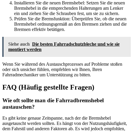
Installieren Sie die neuen Bremshebel: Setzen Sie die neuen
Bremshebel in die entsprechenden Halterungen am Lenker
ein und ziehen Sie die Schrauben fest, um sie zu sichern.
Prüfen Sie die Bremsfunktion: Überprüfen Sie, ob die neuen
Bremshebel ordnungsgemäß an den Bremsen ziehen und die
Bremsen effektiv betätigen.
Siehe auch
Die besten Fahrradschutzbleche und wie sie
montiert werden
Wenn Sie während des Austauschprozesses auf Probleme stoßen
oder sich unsicher fühlen, empfehlen wir Ihnen, Ihren
Fahrradmechaniker um Unterstützung zu bitten.
FAQ (Häufig gestellte Fragen)
Wie oft sollte man die Fahrradbremshebel
austauschen?
Es gibt keine genaue Zeitspanne, nach der die Bremshebel
ausgetauscht werden sollten. Es hängt von der Nutzungshäufigkeit,
dem Fahrstil und anderen Faktoren ab. Es wird jedoch empfohlen,