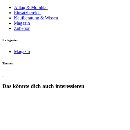
Alltag & Mobilität
Einsatzbereich
Kaufberatung & Wissen
Magazin
Zubehör
Kategorien
Magazin
Themen
Touren
Das könnte dich auch interessieren