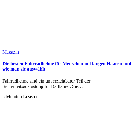
Magazin
Die besten Fahrradhelme für Menschen mit langen Haaren und
wie man sie auswählt
Fahrradhelme sind ein unverzichtbarer Teil der
Sicherheitsausrüstung für Radfahrer. Sie…
5 Minuten Lesezeit