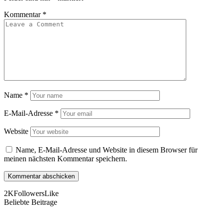
Kommentar
*
Name
*
E-Mail-Adresse
*
Website
Name, E-Mail-Adresse und Website in diesem Browser für
meinen nächsten Kommentar speichern.
2K
Followers
Like
Beliebte Beitrage