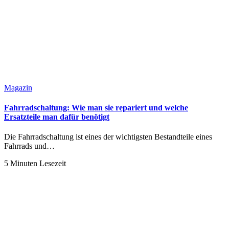
Magazin
Fahrradschaltung: Wie man sie repariert und welche
Ersatzteile man dafür benötigt
Die Fahrradschaltung ist eines der wichtigsten Bestandteile eines
Fahrrads und…
5 Minuten Lesezeit