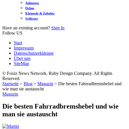
Anhänger
Helme
Kleinteile & Zubehör
Schlösser
Have an existing account?
Sign In
Follow US
Start
Impressum
Datenschutzerklärung
Über uns
SiteMap
© Foxiz News Network. Ruby Design Company. All Rights
Reserved.
Startseite
>
Blog
>
Magazin
>
Die besten Fahrradbremshebel und
wie man sie austauscht
Magazin
Die besten Fahrradbremshebel und wie
man sie austauscht