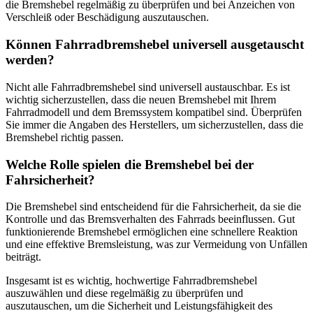
die Bremshebel regelmäßig zu überprüfen und bei Anzeichen von
Verschleiß oder Beschädigung auszutauschen.
Können Fahrradbremshebel universell ausgetauscht
werden?
Nicht alle Fahrradbremshebel sind universell austauschbar. Es ist
wichtig sicherzustellen, dass die neuen Bremshebel mit Ihrem
Fahrradmodell und dem Bremssystem kompatibel sind. Überprüfen
Sie immer die Angaben des Herstellers, um sicherzustellen, dass die
Bremshebel richtig passen.
Welche Rolle spielen die Bremshebel bei der
Fahrsicherheit?
Die Bremshebel sind entscheidend für die Fahrsicherheit, da sie die
Kontrolle und das Bremsverhalten des Fahrrads beeinflussen. Gut
funktionierende Bremshebel ermöglichen eine schnellere Reaktion
und eine effektive Bremsleistung, was zur Vermeidung von Unfällen
beiträgt.
Insgesamt ist es wichtig, hochwertige Fahrradbremshebel
auszuwählen und diese regelmäßig zu überprüfen und
auszutauschen, um die Sicherheit und Leistungsfähigkeit des