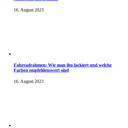
16. August 2023
Fahrradrahmen: Wie man ihn lackiert und welche
Farben empfehlenswert sind
16. August 2023