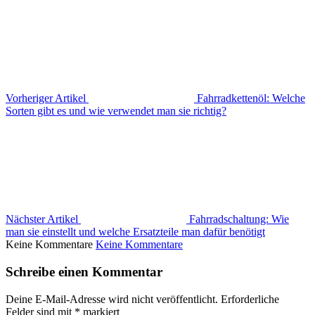
Vorheriger Artikel
Fahrradkettenöl: Welche
Sorten gibt es und wie verwendet man sie richtig?
Nächster Artikel
Fahrradschaltung: Wie
man sie einstellt und welche Ersatzteile man dafür benötigt
Keine Kommentare
Keine Kommentare
Schreibe einen Kommentar
Deine E-Mail-Adresse wird nicht veröffentlicht.
Erforderliche
Felder sind mit
*
markiert