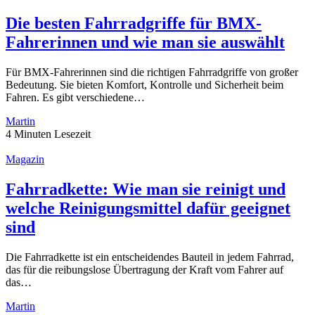
Die besten Fahrradgriffe für BMX-
Fahrerinnen und wie man sie auswählt
Für BMX-Fahrerinnen sind die richtigen Fahrradgriffe von großer
Bedeutung. Sie bieten Komfort, Kontrolle und Sicherheit beim
Fahren. Es gibt verschiedene…
Martin
4 Minuten Lesezeit
Magazin
Fahrradkette: Wie man sie reinigt und
welche Reinigungsmittel dafür geeignet
sind
Die Fahrradkette ist ein entscheidendes Bauteil in jedem Fahrrad,
das für die reibungslose Übertragung der Kraft vom Fahrer auf
das…
Martin