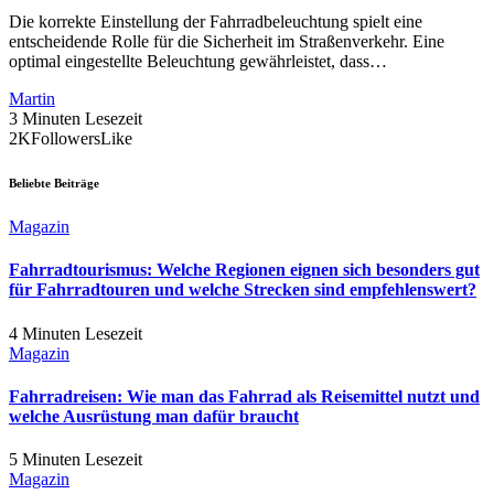
Die korrekte Einstellung der Fahrradbeleuchtung spielt eine
entscheidende Rolle für die Sicherheit im Straßenverkehr. Eine
optimal eingestellte Beleuchtung gewährleistet, dass…
Martin
3 Minuten Lesezeit
2K
Followers
Like
Beliebte Beiträge
Magazin
Fahrradtourismus: Welche Regionen eignen sich besonders gut
für Fahrradtouren und welche Strecken sind empfehlenswert?
4 Minuten Lesezeit
Magazin
Fahrradreisen: Wie man das Fahrrad als Reisemittel nutzt und
welche Ausrüstung man dafür braucht
5 Minuten Lesezeit
Magazin