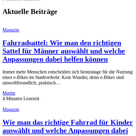
Aktuelle Beiträge
Magazin
Fahrradsattel: Wie man den richtigen
Sattel für Männer auswählt und welche
Anpassungen dabei helfen können
Immer mehr Menschen entscheiden sich heutzutage für die Nutzung
eines e-Bikes im Stadtverkehr. Kein Wunder, denn e-Bikes sind
umweltfreundlich, praktisch…
Martin
4 Minuten Lesezeit
Magazin
Wie man das richtige Fahrrad für Kinder
auswählt und welche Anpassungen dabei