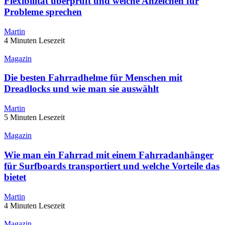
Flexibilität überprüft und welche Anzeichen für
Probleme sprechen
Martin
4 Minuten Lesezeit
Magazin
Die besten Fahrradhelme für Menschen mit
Dreadlocks und wie man sie auswählt
Martin
5 Minuten Lesezeit
Magazin
Wie man ein Fahrrad mit einem Fahrradanhänger
für Surfboards transportiert und welche Vorteile das
bietet
Martin
4 Minuten Lesezeit
Magazin