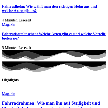
Fahrradhelm: Wie wählt man den richtigen Helm aus und
welche Arten gibt es?
4 Minuten Lesezeit
Magazin
Fahrradsatteltaschen: Welche Arten gibt es und welche Vorteile
bieten sie?
5 Minuten Lesezeit
Highlights
Magazin
Fahrradrahmen: Wie man ihn auf Steifigkeit und