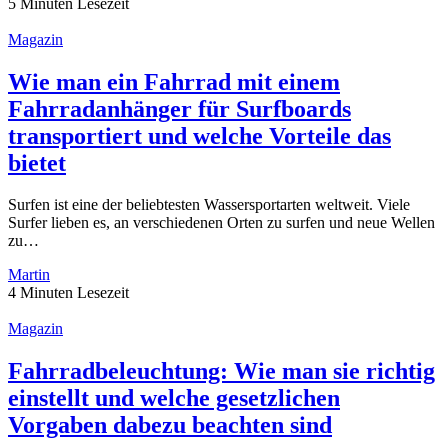
5 Minuten Lesezeit
Magazin
Wie man ein Fahrrad mit einem
Fahrradanhänger für Surfboards
transportiert und welche Vorteile das
bietet
Surfen ist eine der beliebtesten Wassersportarten weltweit. Viele
Surfer lieben es, an verschiedenen Orten zu surfen und neue Wellen
zu…
Martin
4 Minuten Lesezeit
Magazin
Fahrradbeleuchtung: Wie man sie richtig
einstellt und welche gesetzlichen
Vorgaben dabezu beachten sind