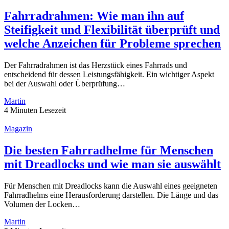
Fahrradrahmen: Wie man ihn auf
Steifigkeit und Flexibilität überprüft und
welche Anzeichen für Probleme sprechen
Der Fahrradrahmen ist das Herzstück eines Fahrrads und
entscheidend für dessen Leistungsfähigkeit. Ein wichtiger Aspekt
bei der Auswahl oder Überprüfung…
Martin
4 Minuten Lesezeit
Magazin
Die besten Fahrradhelme für Menschen
mit Dreadlocks und wie man sie auswählt
Für Menschen mit Dreadlocks kann die Auswahl eines geeigneten
Fahrradhelms eine Herausforderung darstellen. Die Länge und das
Volumen der Locken…
Martin