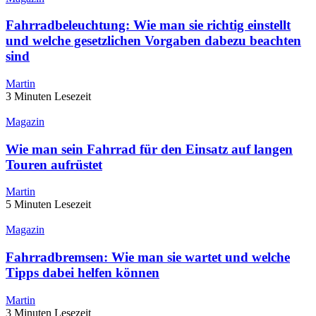
Fahrradbeleuchtung: Wie man sie richtig einstellt
und welche gesetzlichen Vorgaben dabezu beachten
sind
Martin
3 Minuten Lesezeit
Magazin
Wie man sein Fahrrad für den Einsatz auf langen
Touren aufrüstet
Martin
5 Minuten Lesezeit
Magazin
Fahrradbremsen: Wie man sie wartet und welche
Tipps dabei helfen können
Martin
3 Minuten Lesezeit