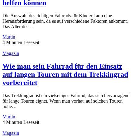
helfen können
Die Auswahl des richtigen Fahrrads für Kinder kann eine
Herausforderung sein, da es auf verschiedene Faktoren ankommt.
Das Alter des…
Martin
4 Minuten Lesezeit
Magazin
Wie man sein Fahrrad für den Einsatz
auf langen Touren mit dem Trekkingrad
vorbereitet
Das Trekkingrad ist ein vielseitiges Fahrrad, das sich hervorragend
für lange Touren eignet. Wenn man vorhat, auf solchen Touren
hohe…
Martin
4 Minuten Lesezeit
Magazin