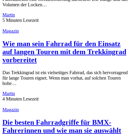
Volumen der Locken…
Martin
5 Minuten Lesezeit
Magazin
Wie man sein Fahrrad für den Einsatz
auf langen Touren mit dem Trekkingrad
vorbereitet
Das Trekkingrad ist ein vielseitiges Fahrrad, das sich hervorragend
für lange Touren eignet. Wenn man vorhat, auf solchen Touren
hohe…
Martin
4 Minuten Lesezeit
Magazin
Die besten Fahrradgriffe für BMX-
Fahrerinnen und wie man sie auswählt