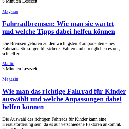
5 Minuten Lesezeit
Magazin
Fahrradbremsen: Wie man sie wartet
und welche Tipps dabei helfen können
Die Bremsen gehören zu den wichtigsten Komponenten eines
Fahrrads. Sie sorgen für sicheres Fahren und ermöglichen es uns,
schnell zu…
Martin
3 Minuten Lesezeit
Magazin
Wie man das richtige Fahrrad für Kinder
auswählt und welche Anpassungen dabei
helfen können
Die Auswahl des richtigen Fahrrads für Kinder kann eine
Herausforderung sein, da es auf verschiedene Faktoren ankommt.