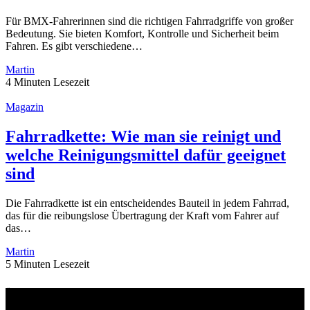
Für BMX-Fahrerinnen sind die richtigen Fahrradgriffe von großer
Bedeutung. Sie bieten Komfort, Kontrolle und Sicherheit beim
Fahren. Es gibt verschiedene…
Martin
4 Minuten Lesezeit
Magazin
Fahrradkette: Wie man sie reinigt und
welche Reinigungsmittel dafür geeignet
sind
Die Fahrradkette ist ein entscheidendes Bauteil in jedem Fahrrad,
das für die reibungslose Übertragung der Kraft vom Fahrer auf
das…
Martin
5 Minuten Lesezeit
Über uns