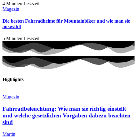
4 Minuten Lesezeit
Magazin
Die besten Fahrradhelme für Mountainbiker und wie man sie
auswählt
5 Minuten Lesezeit
Highlights
Magazin
Fahrradbeleuchtung: Wie man sie richtig einstellt
und welche gesetzlichen Vorgaben dabezu beachten
sind
Martin