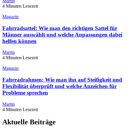
Martin
4 Minuten Lesezeit
Magazin
Fahrradsattel: Wie man den richtigen Sattel für
Männer auswählt und welche Anpassungen dabei
helfen können
Martin
4 Minuten Lesezeit
Magazin
Fahrradrahmen: Wie man ihn auf Steifigkeit und
Flexibilität überprüft und welche Anzeichen für
Probleme sprechen
Martin
4 Minuten Lesezeit
Aktuelle Beiträge