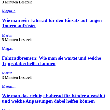
3 Minuten Lesezeit
Magazin
Wie man sein Fahrrad für den Einsatz auf langen
Touren aufrüstet
Martin
5 Minuten Lesezeit
Magazin
Fahrradbremsen: Wie man sie wartet und welche
Tipps dabei helfen können
Martin
3 Minuten Lesezeit
Magazin
Wie man das richtige Fahrrad für Kinder auswählt
und welche Anpassungen dabei helfen können