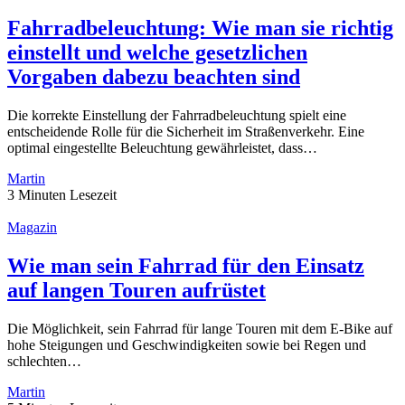
Fahrradbeleuchtung: Wie man sie richtig
einstellt und welche gesetzlichen
Vorgaben dabezu beachten sind
Die korrekte Einstellung der Fahrradbeleuchtung spielt eine
entscheidende Rolle für die Sicherheit im Straßenverkehr. Eine
optimal eingestellte Beleuchtung gewährleistet, dass…
Martin
3 Minuten Lesezeit
Magazin
Wie man sein Fahrrad für den Einsatz
auf langen Touren aufrüstet
Die Möglichkeit, sein Fahrrad für lange Touren mit dem E-Bike auf
hohe Steigungen und Geschwindigkeiten sowie bei Regen und
schlechten…
Martin