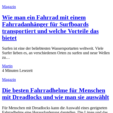
Magazin
Wie man ein Fahrrad mit einem
Fahrradanhänger für Surfboards
transportiert und welche Vorteile das
bietet
Surfen ist eine der beliebtesten Wassersportarten weltweit. Viele
Surfer lieben es, an verschiedenen Orten zu surfen und neue Wellen
zu…
Martin
4 Minuten Lesezeit
Magazin
Die besten Fahrradhelme für Menschen
mit Dreadlocks und wie man sie auswählt
Für Menschen mit Dreadlocks kann die Auswahl eines geeigneten
Fahrradhelms eine Herausforderung darstellen. Die Länge und das